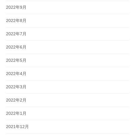
2022年9月
2022年8月
2022年7月
2022年6月
2022年5月
2022年4月
2022年3月
2022年2月
2022年1月
2021年12月