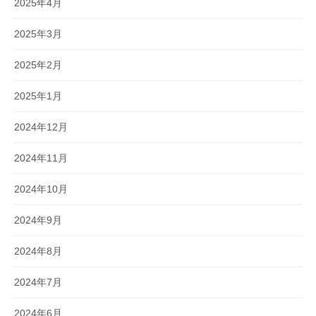
2025年4月
2025年3月
2025年2月
2025年1月
2024年12月
2024年11月
2024年10月
2024年9月
2024年8月
2024年7月
2024年6月