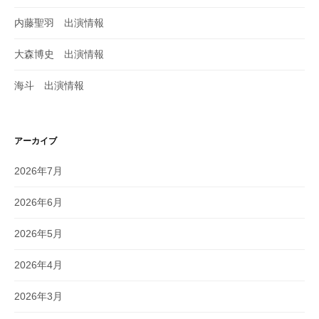
内藤聖羽 出演情報
大森博史 出演情報
海斗 出演情報
アーカイブ
2026年7月
2026年6月
2026年5月
2026年4月
2026年3月