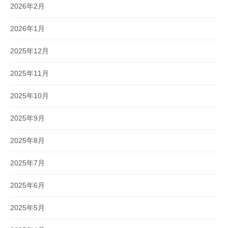
2026年2月
2026年1月
2025年12月
2025年11月
2025年10月
2025年9月
2025年8月
2025年7月
2025年6月
2025年5月