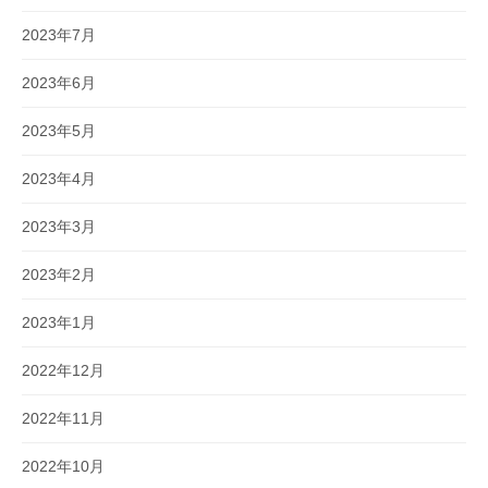
2023年7月
2023年6月
2023年5月
2023年4月
2023年3月
2023年2月
2023年1月
2022年12月
2022年11月
2022年10月