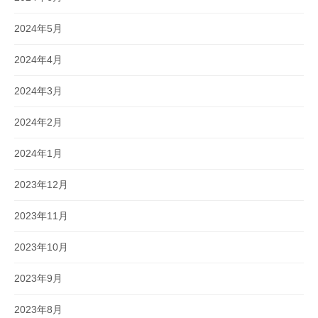
2024年5月
2024年4月
2024年3月
2024年2月
2024年1月
2023年12月
2023年11月
2023年10月
2023年9月
2023年8月