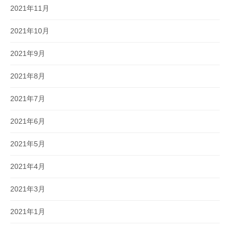
2021年11月
2021年10月
2021年9月
2021年8月
2021年7月
2021年6月
2021年5月
2021年4月
2021年3月
2021年1月