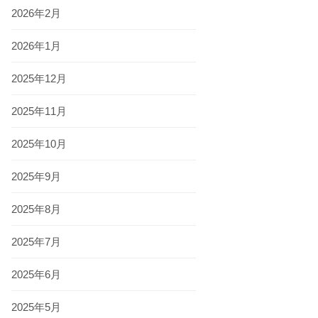
2026年2月
2026年1月
2025年12月
2025年11月
2025年10月
2025年9月
2025年8月
2025年7月
2025年6月
2025年5月