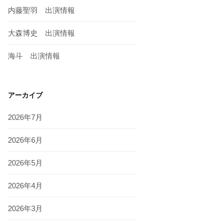
内藤聖羽 出演情報
大森博史 出演情報
海斗 出演情報
アーカイブ
2026年7月
2026年6月
2026年5月
2026年4月
2026年3月