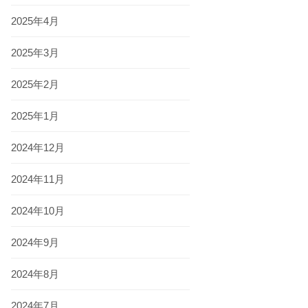
2025年4月
2025年3月
2025年2月
2025年1月
2024年12月
2024年11月
2024年10月
2024年9月
2024年8月
2024年7月