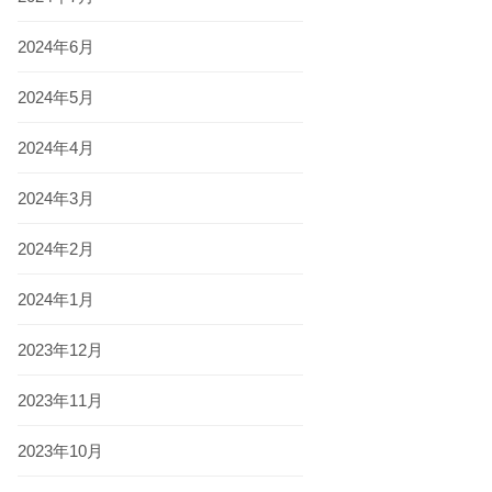
2024年6月
2024年5月
2024年4月
2024年3月
2024年2月
2024年1月
2023年12月
2023年11月
2023年10月