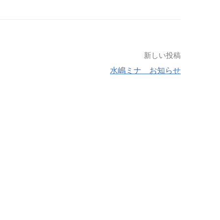
新しい投稿
水嶋ミナ お知らせ