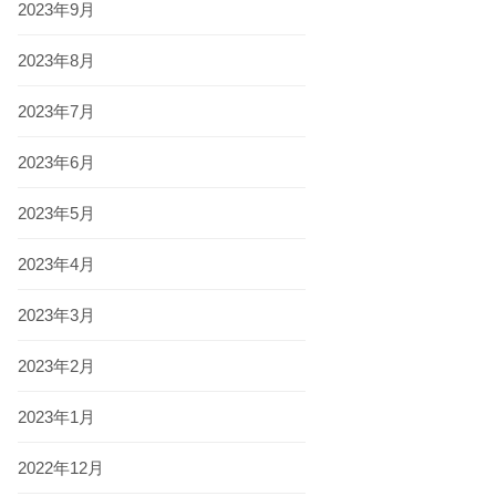
2023年9月
2023年8月
2023年7月
2023年6月
2023年5月
2023年4月
2023年3月
2023年2月
2023年1月
2022年12月