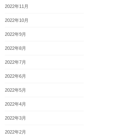
2022年11月
2022年10月
2022年9月
2022年8月
2022年7月
2022年6月
2022年5月
2022年4月
2022年3月
2022年2月