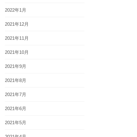
2022年1月
2021年12月
2021年11月
2021年10月
2021年9月
2021年8月
2021年7月
2021年6月
2021年5月
2021年4月