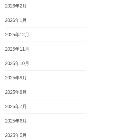
2026年2月
2026年1月
2025年12月
2025年11月
2025年10月
2025年9月
2025年8月
2025年7月
2025年6月
2025年5月