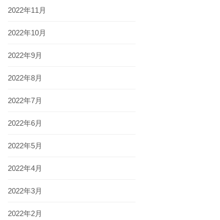
2022年11月
2022年10月
2022年9月
2022年8月
2022年7月
2022年6月
2022年5月
2022年4月
2022年3月
2022年2月