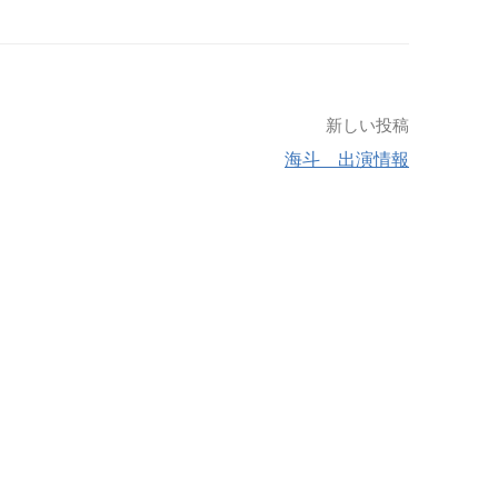
新しい投稿
海斗 出演情報