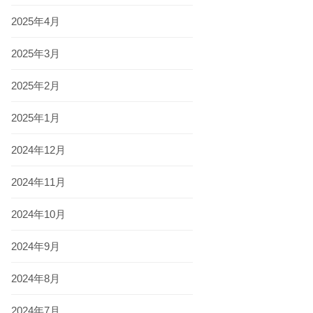
2025年4月
2025年3月
2025年2月
2025年1月
2024年12月
2024年11月
2024年10月
2024年9月
2024年8月
2024年7月