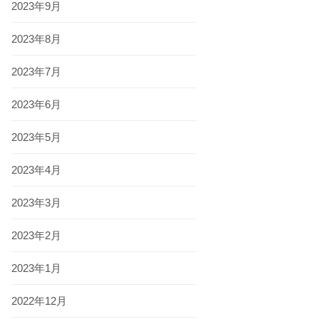
2023年9月
2023年8月
2023年7月
2023年6月
2023年5月
2023年4月
2023年3月
2023年2月
2023年1月
2022年12月