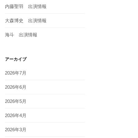
内藤聖羽 出演情報
大森博史 出演情報
海斗 出演情報
アーカイブ
2026年7月
2026年6月
2026年5月
2026年4月
2026年3月