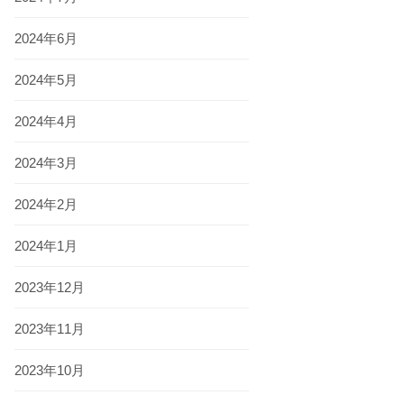
2024年6月
2024年5月
2024年4月
2024年3月
2024年2月
2024年1月
2023年12月
2023年11月
2023年10月