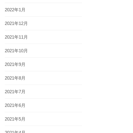
2022年1月
2021年12月
2021年11月
2021年10月
2021年9月
2021年8月
2021年7月
2021年6月
2021年5月
2021年4月