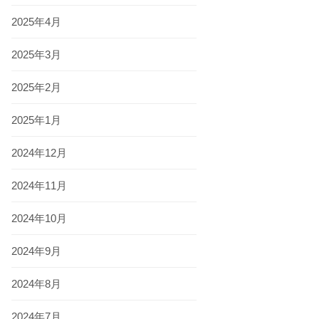
2025年4月
2025年3月
2025年2月
2025年1月
2024年12月
2024年11月
2024年10月
2024年9月
2024年8月
2024年7月