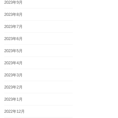
2023年9月
2023年8月
2023年7月
2023年6月
2023年5月
2023年4月
2023年3月
2023年2月
2023年1月
2022年12月