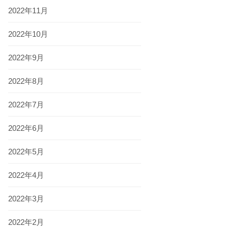
2022年11月
2022年10月
2022年9月
2022年8月
2022年7月
2022年6月
2022年5月
2022年4月
2022年3月
2022年2月