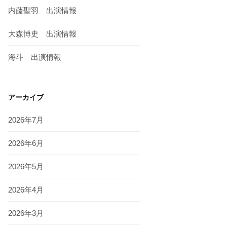
内藤聖羽 出演情報
大森博史 出演情報
海斗 出演情報
アーカイブ
2026年7月
2026年6月
2026年5月
2026年4月
2026年3月