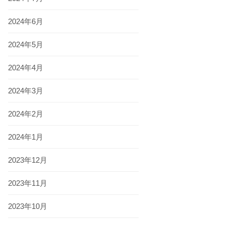
2024年6月
2024年5月
2024年4月
2024年3月
2024年2月
2024年1月
2023年12月
2023年11月
2023年10月