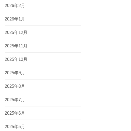
2026年2月
2026年1月
2025年12月
2025年11月
2025年10月
2025年9月
2025年8月
2025年7月
2025年6月
2025年5月