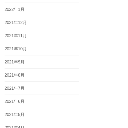
2022年1月
2021年12月
2021年11月
2021年10月
2021年9月
2021年8月
2021年7月
2021年6月
2021年5月
2021年4月