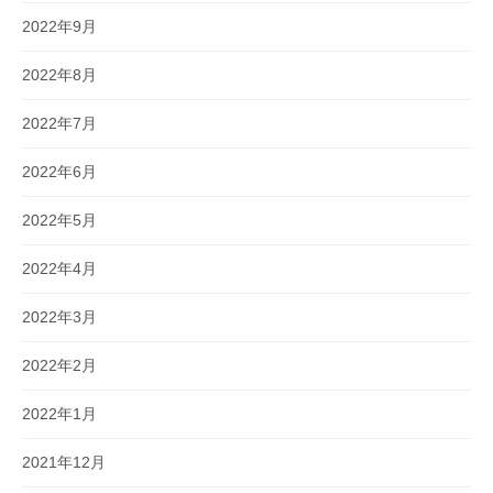
2022年9月
2022年8月
2022年7月
2022年6月
2022年5月
2022年4月
2022年3月
2022年2月
2022年1月
2021年12月