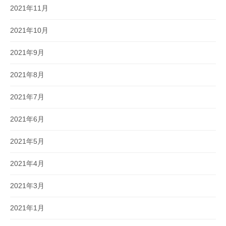
2021年11月
2021年10月
2021年9月
2021年8月
2021年7月
2021年6月
2021年5月
2021年4月
2021年3月
2021年1月