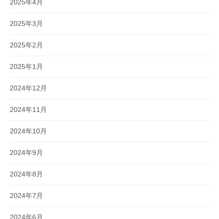
2025年4月
2025年3月
2025年2月
2025年1月
2024年12月
2024年11月
2024年10月
2024年9月
2024年8月
2024年7月
2024年6月