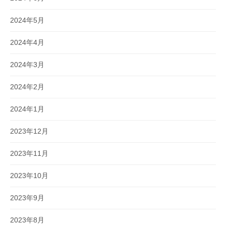
2024年5月
2024年4月
2024年3月
2024年2月
2024年1月
2023年12月
2023年11月
2023年10月
2023年9月
2023年8月