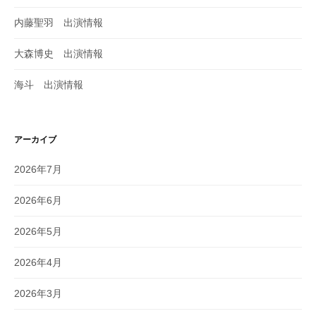
内藤聖羽 出演情報
大森博史 出演情報
海斗 出演情報
アーカイブ
2026年7月
2026年6月
2026年5月
2026年4月
2026年3月