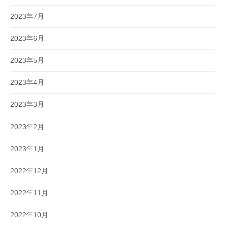
2023年7月
2023年6月
2023年5月
2023年4月
2023年3月
2023年2月
2023年1月
2022年12月
2022年11月
2022年10月