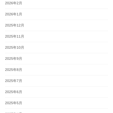
2026年2月
2026年1月
2025年12月
2025年11月
2025年10月
2025年9月
2025年8月
2025年7月
2025年6月
2025年5月